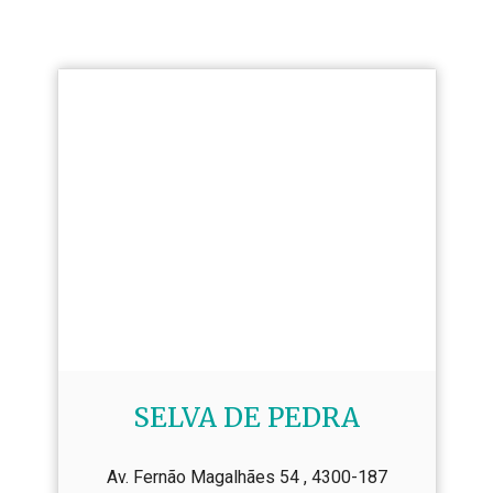
SELVA DE PEDRA
Av. Fernão Magalhães 54 , 4300-187