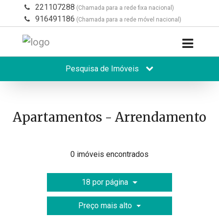
221107288
(Chamada para a rede fixa nacional)
916491186
(Chamada para a rede móvel nacional)
Pesquisa de Imóveis
Apartamentos - Arrendamento
0 imóveis encontrados
18 por página
Preço mais alto