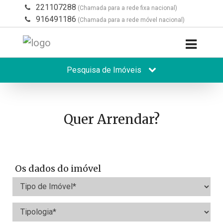
221107288
(Chamada para a rede fixa nacional)
916491186
(Chamada para a rede móvel nacional)
Pesquisa de Imóveis
Quer Arrendar?
Os dados do imóvel