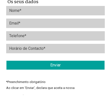
Os seus dados
*
Preenchimento obrigatório
Ao clicar em 'Enviar', declara que aceita a nossa
Política de
Privacidade
.