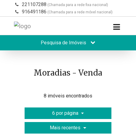
221107288
(Chamada para a rede fixa nacional)
916491186
(Chamada para a rede móvel nacional)
Pesquisa de Imóveis
Moradias - Venda
8 imóveis encontrados
6 por página
Mais recentes