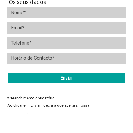
Os seus dados
*
Preenchimento obrigatório
Ao clicar em 'Enviar', declara que aceita a nossa
Política de
Privacidade
.