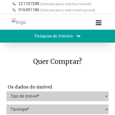
221107288
(Chamada para a rede fixa nacional)
916491186
(Chamada para a rede móvel nacional)
Pesquisa de Imóveis
Quer Comprar?
Os dados do imóvel