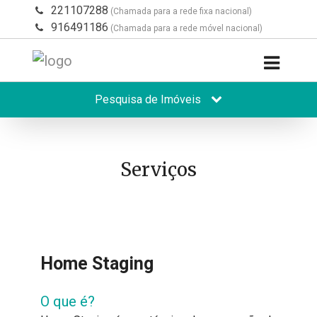
221107288
(Chamada para a rede fixa nacional)
916491186
(Chamada para a rede móvel nacional)
Pesquisa de Imóveis
Serviços
Home Staging
O que é?