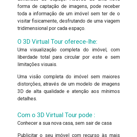
forma de captação de imagens, pode receber
toda a informação de um imóvel sem ter de o
visitar fisicamente, desfrutando de uma viagem
tridimensional por cada espaço.
O 3D Virtual Tour oferece-lhe:
Uma visualização completa do imóvel, com
liberdade total para circular por este e sem
limitações visuais.
Uma visão completa do imóvel sem maiores
distorções, através de um modelo de imagens
3D de alta qualidade e atenção aos mínimos
detalhes.
Com o 3D Virtual Tour pode :
Conhecer a sua nova casa, sem sair de casa
Publicitar o seu imóvel com recurso às mais