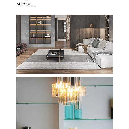
serviço.....