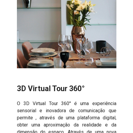
3D Virtual Tour 360°
O 3D Virtual Tour 360° é uma experiência
sensorial e inovadora de comunicação que
permite , através de uma plataforma digital,
obter uma aproximação da realidade e da
dimensão do espaço. Através de uma nova