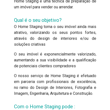
Home Staging é uma técnica de preparação de
um imóvel para vender ou arrendar.
Qual é o seu objetivo?
O Home Staging torna o seu imóvel ainda mais
atrativo, valorizando os seus pontos fortes,
através do design de interiores e/ou de
soluções criativas
O seu imóvel é exponencialmente valorizado,
aumentando a sua visibilidade e a qualificação
de potenciais clientes compradores
O nosso serviço de Home Staging é efetuado
em parceria com profissionais de excelência,
no ramo do Design de Interiores, Fotografia e
Imagem, Engenharia, Arquitetura e Construção.
Com o Home Staging pode :