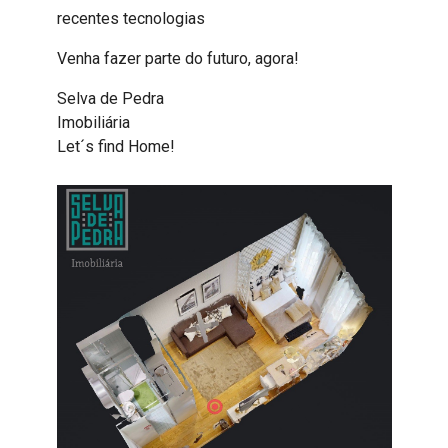
recentes tecnologias
Venha fazer parte do futuro, agora!
Selva de Pedra
Imobiliária
Let´s find Home!