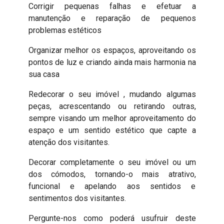
Corrigir pequenas falhas e efetuar a
manutenção e reparação de pequenos
problemas estéticos
Organizar melhor os espaços, aproveitando os
pontos de luz e criando ainda mais harmonia na
sua casa
Redecorar o seu imóvel , mudando algumas
peças, acrescentando ou retirando outras,
sempre visando um melhor aproveitamento do
espaço e um sentido estético que capte a
atenção dos visitantes.
Decorar completamente o seu imóvel ou um
dos cómodos, tornando-o mais atrativo,
funcional e apelando aos sentidos e
sentimentos dos visitantes.
Pergunte-nos como poderá usufruir deste