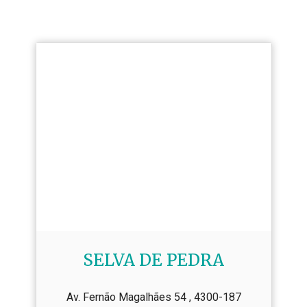
SELVA DE PEDRA
Av. Fernão Magalhães 54 , 4300-187