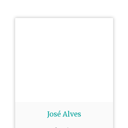
José Alves