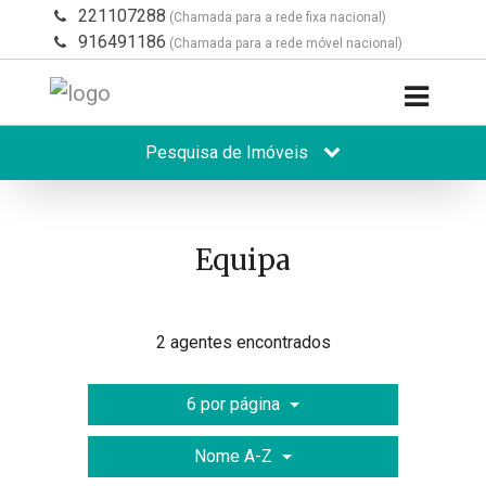
221107288
(Chamada para a rede fixa nacional)
916491186
(Chamada para a rede móvel nacional)
Pesquisa de Imóveis
Equipa
2 agentes encontrados
6 por página
Nome A-Z