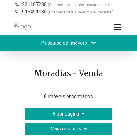
221107288
(Chamada para a rede fixa nacional)
916491186
(Chamada para a rede móvel nacional)
Pesquisa de Imóveis
Moradias - Venda
8 imóveis encontrados
6 por página
Mais recentes