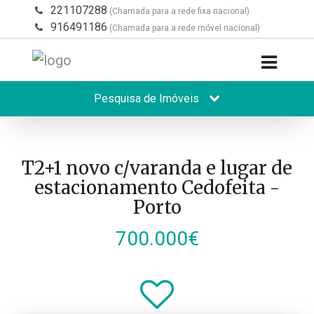
221107288
(Chamada para a rede fixa nacional)
916491186
(Chamada para a rede móvel nacional)
Pesquisa de Imóveis
T2+1 novo c/varanda e lugar de
estacionamento Cedofeita -
Porto
700.000€