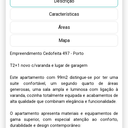
Descrição
Características
Áreas
Mapa
Empreendimento Cedofeita 497 - Porto 

T2+1 novo c/varanda e lugar de garagem

Este apartamento com 99m2 distingue-se por ter uma 
suite confortável, um segundo quarto de áreas 
generosas, uma sala ampla e luminosa com ligação à 
varanda, cozinha totalmente equipada e acabamentos de 
alta qualidade que combinam elegância e funcionalidade.

O apartamento apresenta materiais e equipamentos de 
gama superior, com especial atenção ao conforto, 
durabilidade e design contemporâneo:
