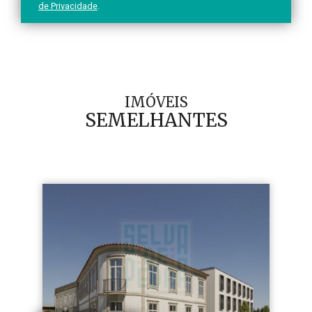
de Privacidade
.
IMÓVEIS
SEMELHANTES