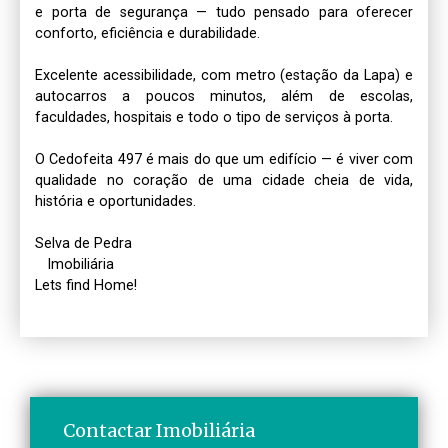
e porta de segurança — tudo pensado para oferecer 
conforto, eficiência e durabilidade.

Excelente acessibilidade, com metro (estação da Lapa) e 
autocarros a poucos minutos, além de escolas, 
faculdades, hospitais e todo o tipo de serviços à porta.

O Cedofeita 497 é mais do que um edifício — é viver com 
qualidade no coração de uma cidade cheia de vida, 
história e oportunidades.

Selva de Pedra 

   Imobiliária

Lets find Home!
Contactar Imobiliária