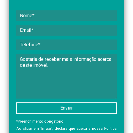
*
Preenchimento obrigatório
Ao clicar em 'Enviar', declara que aceita a nossa
Política