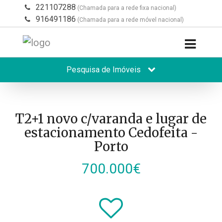
221107288
(Chamada para a rede fixa nacional)
916491186
(Chamada para a rede móvel nacional)
Pesquisa de Imóveis
T2+1 novo c/varanda e lugar de
estacionamento Cedofeita -
Porto
700.000€