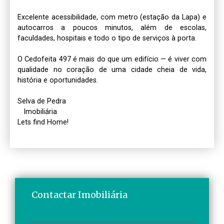
Excelente acessibilidade, com metro (estação da Lapa) e 
autocarros a poucos minutos, além de escolas, 
faculdades, hospitais e todo o tipo de serviços à porta.

O Cedofeita 497 é mais do que um edifício — é viver com 
qualidade no coração de uma cidade cheia de vida, 
história e oportunidades.

Selva de Pedra 

   Imobiliária

Lets find Home!
Contactar Imobiliária