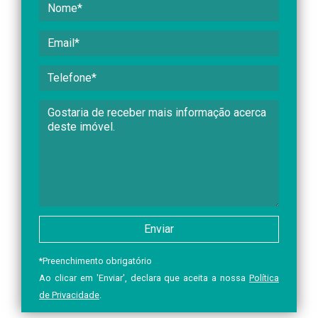
*
Preenchimento obrigatório
Ao clicar em 'Enviar', declara que aceita a nossa
Política
de Privacidade
.