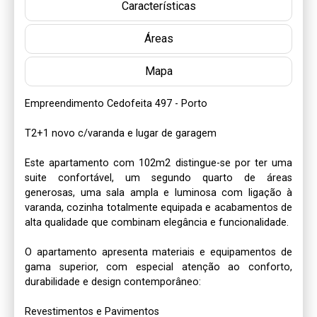
Características
Áreas
Mapa
Empreendimento Cedofeita 497 - Porto 

T2+1 novo c/varanda e lugar de garagem

Este apartamento com 102m2 distingue-se por ter uma 
suite confortável, um segundo quarto de áreas 
generosas, uma sala ampla e luminosa com ligação à 
varanda, cozinha totalmente equipada e acabamentos de 
alta qualidade que combinam elegância e funcionalidade.

O apartamento apresenta materiais e equipamentos de 
gama superior, com especial atenção ao conforto, 
durabilidade e design contemporâneo:

Revestimentos e Pavimentos
