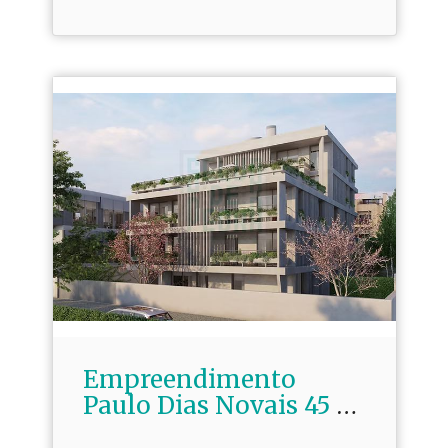
Empreendimento
Paulo Dias Novais 45 -
Porto