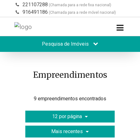
221107288
(Chamada para a rede fixa nacional)
916491186
(Chamada para a rede móvel nacional)
Pesquisa de Imóveis
Empreendimentos
9 empreendimentos encontrados
12 por página
Mais recentes