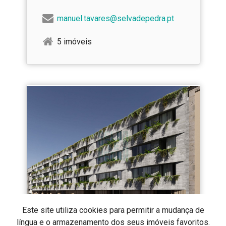
manuel.tavares@selvadepedra.pt
5 imóveis
Este site utiliza cookies para permitir a mudança de
língua e o armazenamento dos seus imóveis favoritos.