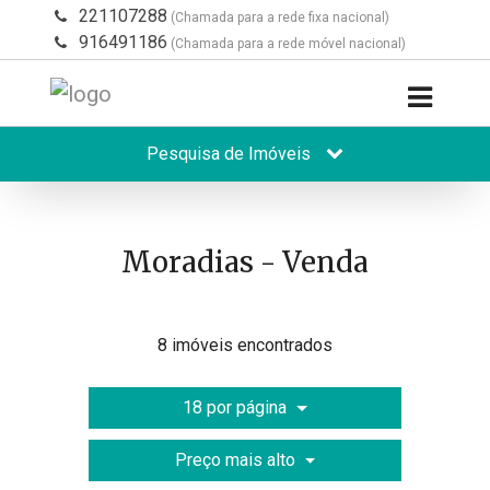
221107288
(Chamada para a rede fixa nacional)
916491186
(Chamada para a rede móvel nacional)
Pesquisa de Imóveis
Moradias - Venda
8 imóveis encontrados
18 por página
Preço mais alto