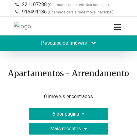
221107288
(Chamada para a rede fixa nacional)
916491186
(Chamada para a rede móvel nacional)
Pesquisa de Imóveis
Apartamentos - Arrendamento
0 imóveis encontrados
6 por página
Mais recentes