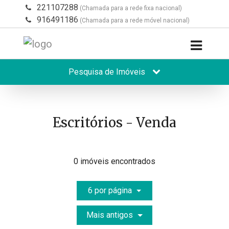
221107288
(Chamada para a rede fixa nacional)
916491186
(Chamada para a rede móvel nacional)
Pesquisa de Imóveis
Escritórios - Venda
0 imóveis encontrados
6 por página
Mais antigos