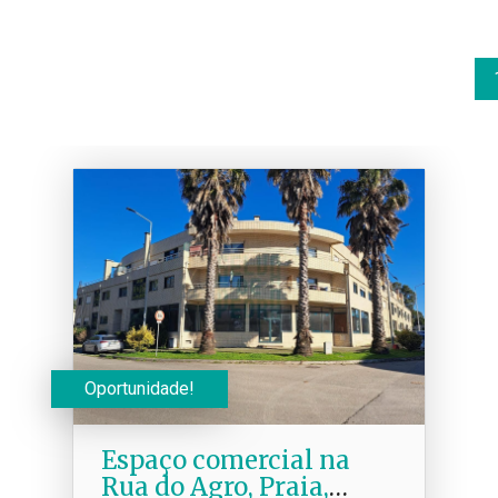
Oportunidade!
Espaço comercial na
Rua do Agro, Praia,