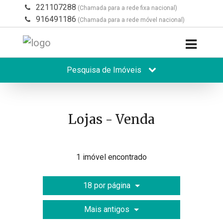
221107288
(Chamada para a rede fixa nacional)
916491186
(Chamada para a rede móvel nacional)
Pesquisa de Imóveis
Lojas - Venda
1 imóvel encontrado
18 por página
Mais antigos