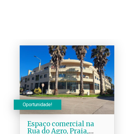
Oportunidade!
Espaço comercial na
Rua do Agro, Praia,