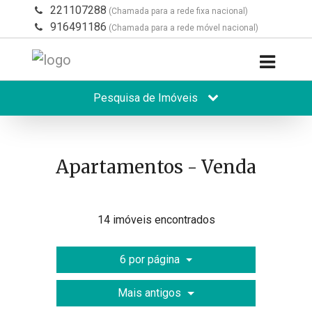
221107288
(Chamada para a rede fixa nacional)
916491186
(Chamada para a rede móvel nacional)
Pesquisa de Imóveis
Apartamentos - Venda
14 imóveis encontrados
6 por página
Mais antigos